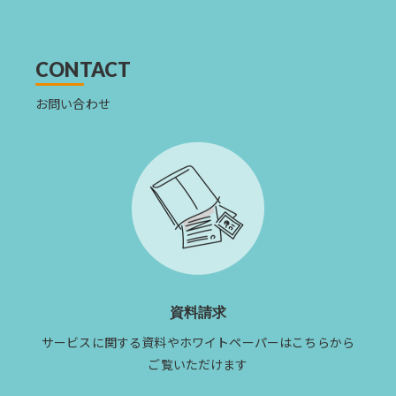
CONTACT
お問い合わせ
資料請求
サービスに関する資料やホワイトペーパーはこちらから
ご覧いただけます