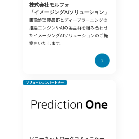
株式会社モルフォ
「イメージングAIソリューション」
​画像処理製品郡とディーブラーニングの
推論エンジンやAIの製品群を組み合わせ
たイメージングAIソリューションのご提
案をいたします。​
ソリューションパートナー
ソニーネットワークコミュニケー