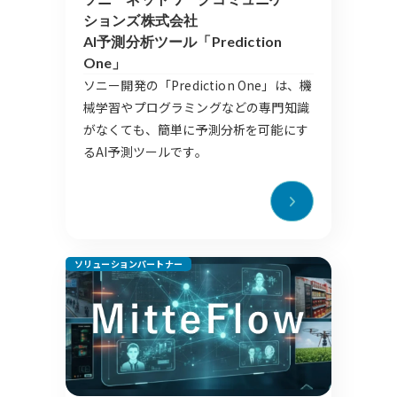
ションズ株式会社
AI予測分析ツール「Prediction
One」
ソニー開発の「Prediction One」は、機
械学習やプログラミングなどの専門知識
がなくても、簡単に予測分析を可能にす
るAI予測ツールです。
ソリューションパートナー