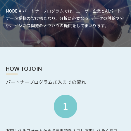
MODE AIパートナープログラムでは、ユーザー企業とAIパート
ナー企業様の架け橋となり、分析に必要なIoTデータの供給や分
析、ビジネス開発のノウハウの提供をしてまいります。
HOW TO JOIN
パートナープログラム加入までの流れ
お申し込みフォームから必要事項を入力しお申し込みくださ