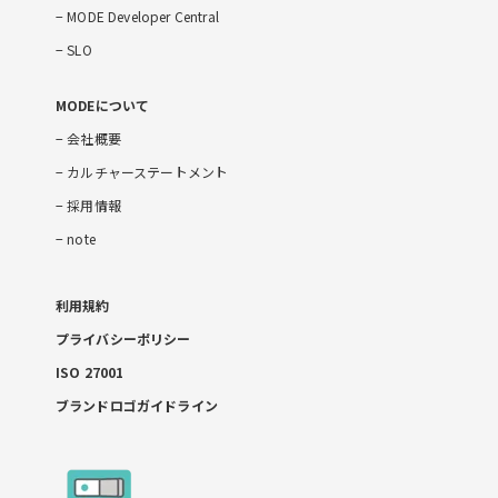
MODE Developer Central
SLO
MODEについて
会社概要
カルチャーステートメント
採用情報
note
利用規約
プライバシーポリシー
ISO 27001
ブランドロゴガイドライン