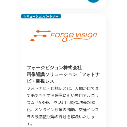
ソリューションパートナー
フォージビジョン株式会社
画像認識ソリューション「フォトナ
ビ・目視レス」
フォトナビ・目視レスは、人間が目で見
て脳で判断する感覚に近い独自アルゴリ
ズム「ABHB」を活用し製造現場のDX
化、オンライン診療の補助、交通インフ
ラの設備監視等の課題を解決いたしま
す。