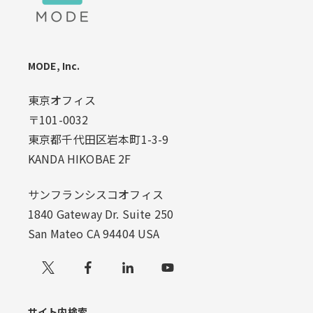
MODE, Inc.
東京オフィス
〒101-0032
東京都千代田区岩本町1-3-9
KANDA HIKOBAE 2F
サンフランシスコオフィス
1840 Gateway Dr. Suite 250
San Mateo CA 94404 USA
Xでフォローする
サイト内検索