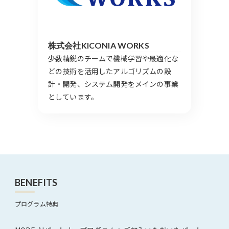
株式会社KICONIA WORKS
少数精鋭のチームで機械学習や最適化な
どの技術を活用したアルゴリズムの設
計・開発、システム開発をメインの事業
としています。
BENEFITS
プログラム特典