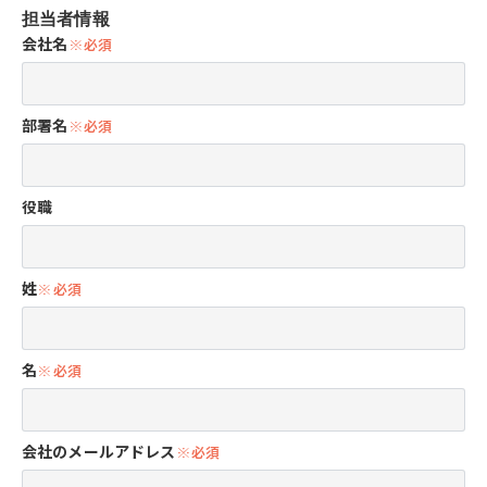
担当者情報
会社名
部署名
役職
姓
名
会社のメールアドレス