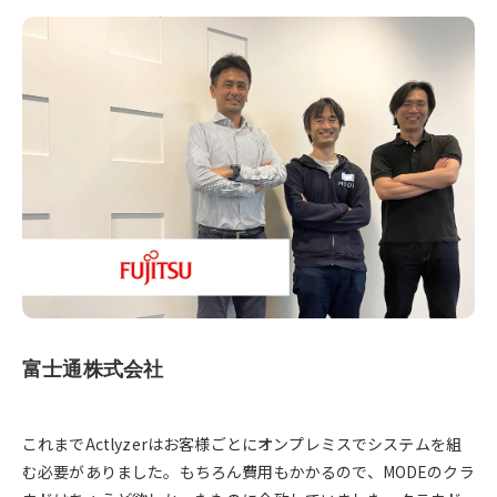
富士通株式会社
これまでActlyzerはお客様ごとにオンプレミスでシステムを組
む必要がありました。もちろん費用もかかるので、MODEのクラ