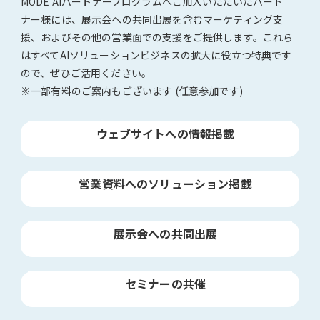
MODE AIパートナープログラムへご加入いただいたパート
ナー様には、展示会への共同出展を含むマーケティング支
援、およびその他の営業面での支援をご提供します。これら
はすべてAIソリューションビジネスの拡大に役立つ特典です
ので、ぜひご活用ください。
※一部有料のご案内もございます (任意参加です)
ウェブサイトへの情報掲載
営業資料へのソリューション掲載
展示会への共同出展
セミナーの共催