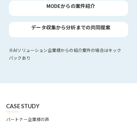
MODEからの案件紹介
データ収集から分析までの共同提案
※AIソリューション企業様からの紹介案件の場合はキック
バックあり
CASE STUDY
パートナー企業様の声