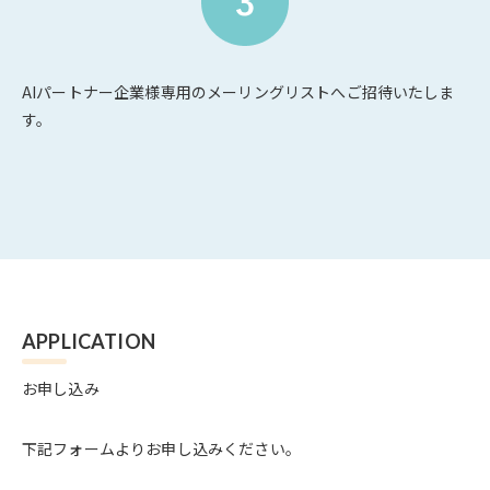
AIパートナー企業様専用のメーリングリストへご招待いたしま
す。
APPLICATION
お申し込み
下記フォームよりお申し込みください。