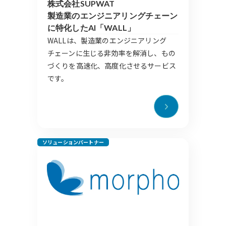
株式会社SUPWAT
製造業のエンジニアリングチェーン
に特化したAI「WALL」
WALLは、製造業のエンジニアリング
チェーンに生じる非効率を解消し、もの
づくりを高速化、高度化させるサービス
です。​
ソリューションパートナー