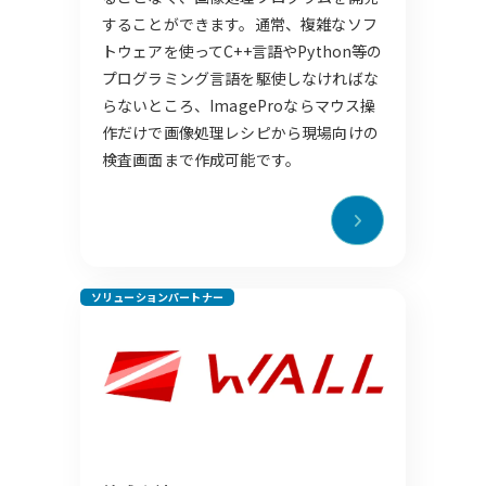
することができます。通常、複雑なソフ
トウェアを使ってC++言語やPython等の
プログラミング言語を駆使しなければな
らないところ、ImageProならマウス操
作だけで画像処理レシピから現場向けの
検査画面まで作成可能です。​
ソリューションパートナー