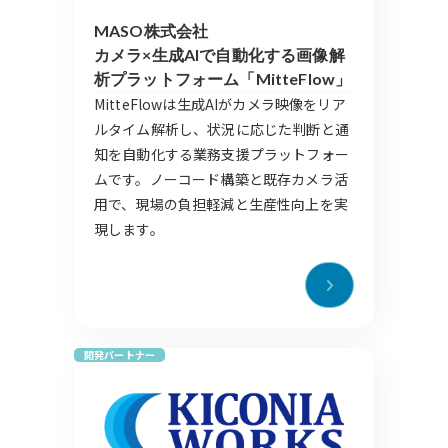
MASO株式会社
カメラ×生成AIで自動化する画像解
析プラットフォーム「MitteFlow」
MitteFlowは生成AIがカメラ映像をリア
ルタイム解析し、状況に応じた判断と通
知を自動化する業務支援プラットフォー
ムです。ノーコード構築と既存カメラ活
用で、現場の負担軽減と生産性向上を実
現します。
開発パートナー