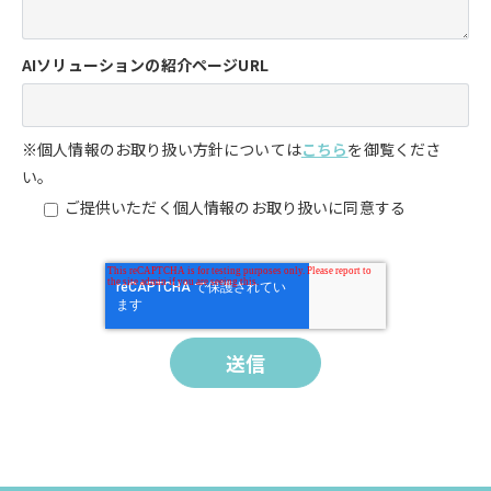
AIソリューションの紹介ページURL
※個人情報のお取り扱い方針については
こちら
を御覧くださ
い。
ご提供いただく個人情報のお取り扱いに同意する