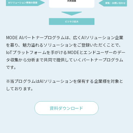
MODE AIパートナープログラムは、広くAIソリューション企業
を募り、魅力溢れるソリューションをご登録いただくことで、
IoTプラットフォームを手がけるMODEとエンドユーザーのデー
タ収集から分析まで共同で提供していくパートナープログラム
です。
※当プログラムはAIソリューションを保有する企業様を対象と
しております。
資料ダウンロード
Click
to
資
料