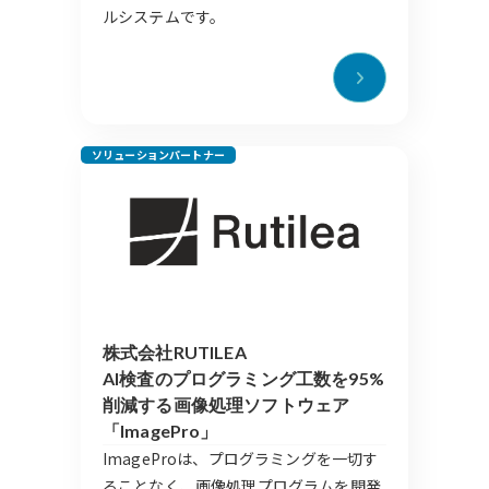
ルシステムです。
ソリューションパートナー
株式会社RUTILEA
AI検査のプログラミング工数を95%
削減する画像処理ソフトウェア
「ImagePro」
ImageProは、プログラミングを一切す
ることなく、画像処理プログラムを開発