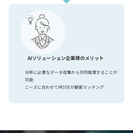
AIソリューション企業様のメリット
分析に必要なデータ収集から共同提案することが
可能
ニーズに合わせてMODEが顧客マッチング