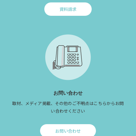
資料請求
Click
to
資
料
請
求
お問い合わせ
取材、メディア掲載、その他のご不明点はこちらからお問
い合わせください
お問い合わせ
Click