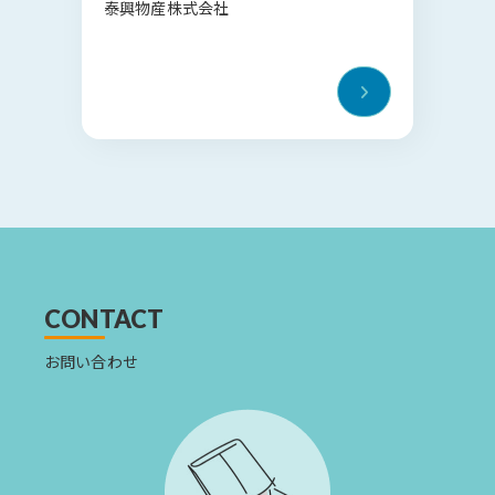
泰興物産株式会社
CONTACT
お問い合わせ