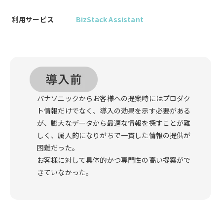
利用サービス
BizStack Assistant
パナソニックからお客様への提案時にはプロダク
ト情報だけでなく、導入の効果を示す必要がある
が、膨大なデータから最適な情報を探すことが難
しく、属人的になりがちで一貫した情報の提供が
困難だった。
お客様に対して具体的かつ専門性の高い提案がで
きていなかった。