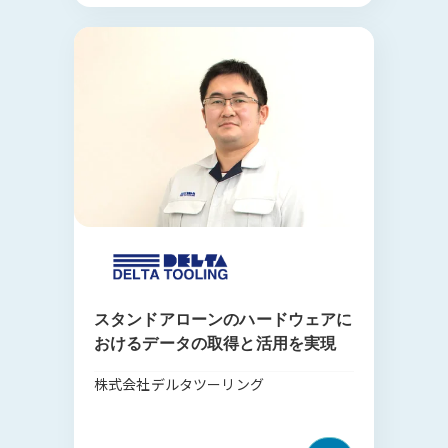
スタンドアローンのハードウェアに
おけるデータの取得と活用を実現
株式会社デルタツーリング