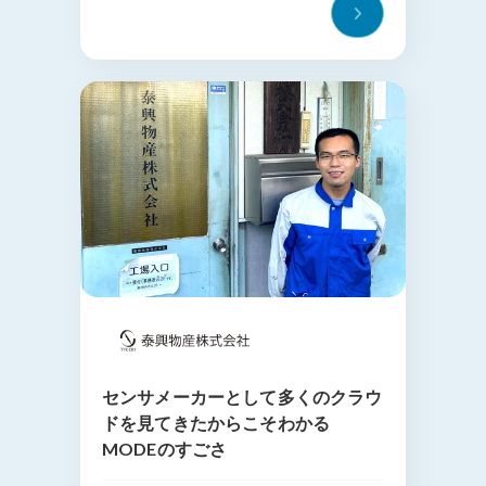
センサメーカーとして多くのクラウ
ドを見てきたからこそわかる
MODEのすごさ