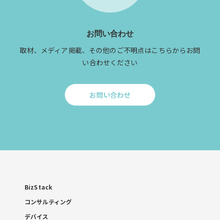
お問い合わせ
取材、メディア掲載、その他のご不明点はこちらからお問
い合わせください
お問い合わせ
Click
to
お
問
い
合
わ
せ
BizStack
コンサルティング
デバイス