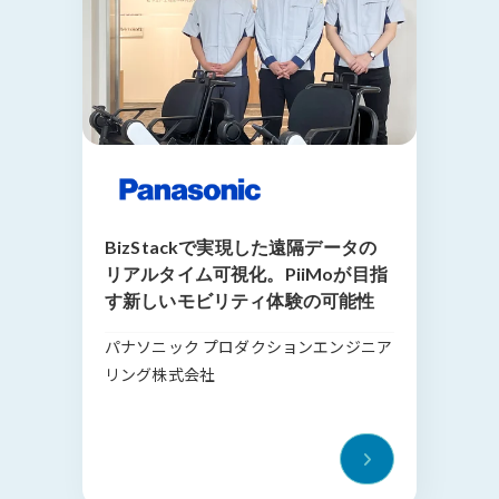
BizStackで実現した遠隔データの
リアルタイム可視化。PiiMoが目指
す新しいモビリティ体験の可能性
パナソニック プロダクションエンジニア
リング株式会社