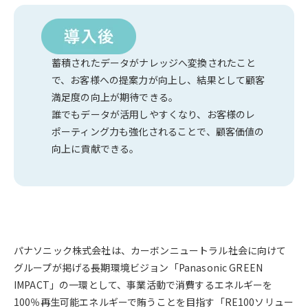
蓄積されたデータがナレッジへ変換されたこと
で、お客様への提案力が向上し、結果として顧客
満足度の向上が期待できる。
誰でもデータが活用しやすくなり、お客様のレ
ポーティング力も強化されることで、顧客価値の
向上に貢献できる。
パナソニック株式会社は、カーボンニュートラル社会に向けて
グループが掲げる長期環境ビジョン「Panasonic GREEN
IMPACT」の一環として、事業活動で消費するエネルギーを
100％再生可能エネルギーで賄うことを目指す「RE100ソリュー