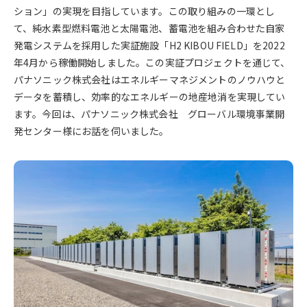
ション」の実現を目指しています。この取り組みの一環とし
て、純水素型燃料電池と太陽電池、蓄電池を組み合わせた自家
発電システムを採用した実証施設「H2 KIBOU FIELD」を2022
年4月から稼働開始しました。この実証プロジェクトを通じて、
パナソニック株式会社はエネルギーマネジメントのノウハウと
データを蓄積し、効率的なエネルギーの地産地消を実現してい
ます。今回は、パナソニック株式会社 グローバル環境事業開
発センター様にお話を伺いました。