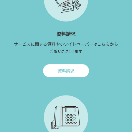
資料請求
サービスに関する資料やホワイトペーパーはこちらから
ご覧いただけます
資料請求
Click
to
資
料
請
求