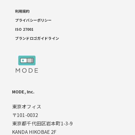
利用規約
プライバシーポリシー
ISO 27001
ブランドロゴガイドライン
MODE, Inc.
東京オフィス
〒101-0032
東京都千代田区岩本町1-3-9
KANDA HIKOBAE 2F