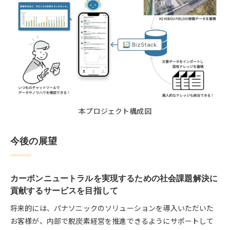
本プロジェクト構成図
今後の展望
カーボンニュートラルを実現するための社会課題解決に
貢献するサービスを目指して
将来的には、パナソニックのソリューションを導入いただいた
お客様が、内部で脱炭素経営を推進できるようにサポートして