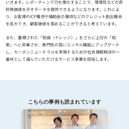
いきます。レポーティング力を強化することで、環境性などの非
財務価値を示すデータを提供できるようになります。これによ
り、お客様のICP獲得や補助金の獲得などのクレジット創出機会
を拡大でき、顧客価値を高めることができると考えています。
また、蓄積された「知識（ナレッジ）」をさらに上位の「知
恵」へと昇華させ、専門性の高いコンサル機能にアップデート
し、カーボンニュートラルを実現するための社会課題解決の一
番地として選んでいただけるサービス事業を目指します。
こちらの事例も読まれています