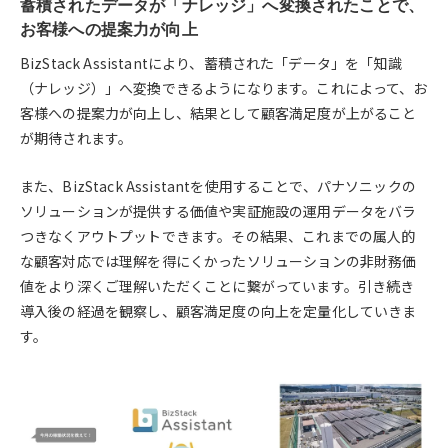
蓄積されたデータが「ナレッジ」へ変換されたことで、
お客様への提案力が向上
BizStack Assistantにより、蓄積された「データ」を「知識
（ナレッジ）」へ変換できるようになります。これによって、お
客様への提案力が向上し、結果として顧客満足度が上がること
が期待されます。
また、BizStack Assistantを使用することで、パナソニックの
ソリューションが提供する価値や実証施設の運用データをバラ
つきなくアウトプットできます。その結果、これまでの属人的
な顧客対応では理解を得にくかったソリューションの非財務価
値をより深くご理解いただくことに繋がっています。引き続き
導入後の経過を観察し、顧客満足度の向上を定量化していきま
す。