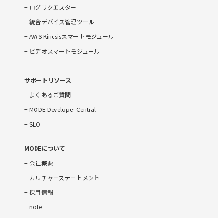
ログリクエスター
統合デバイス管理ツール
AWS Kinesisスマートモジュール
ビデオスマートモジュール
サポートリソース
よくあるご質問
MODE Developer Central
SLO
MODEについて
会社概要
カルチャーステートメント
採用情報
note