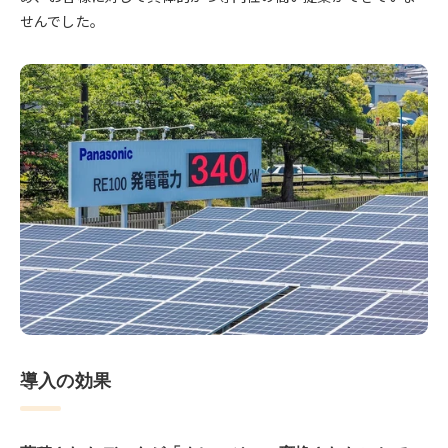
せんでした。
導入の効果