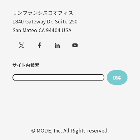
サンフランシスコオフィス
1840 Gateway Dr. Suite 250
San Mateo CA 94404 USA
Xでフォローする
サイト内検索
検索
検索フィールドが空なので、候補はありません。
© MODE, Inc. All Rights reserved.