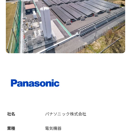
社名
パナソニック株式会社
業種
電気機器